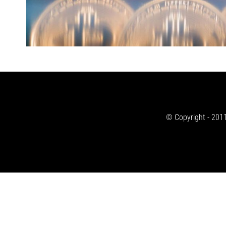
© Copyright - 2011