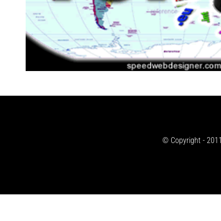
© Copyright - 2011