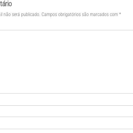
tário
il não será publicado.
Campos obrigatórios são marcados com
*